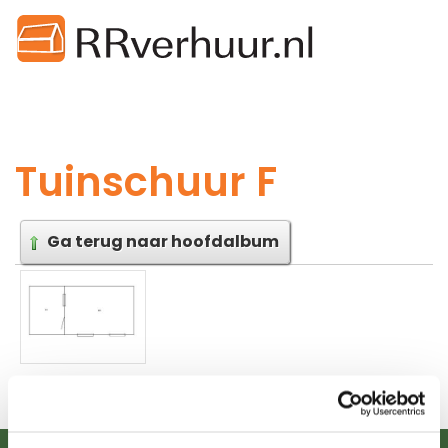
Tuinschuur F
Ga terug naar hoofdalbum