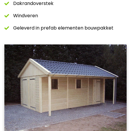
Dakrandoverstek
Windveren
Geleverd in prefab elementen bouwpakket