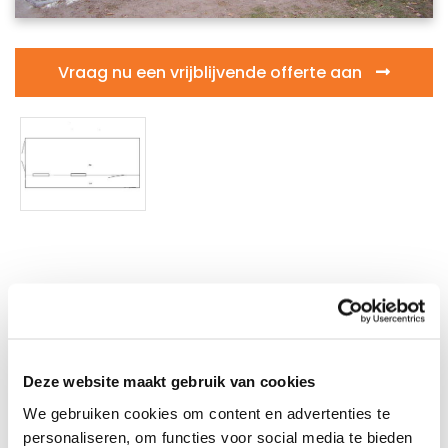
Vraag nu een vrijblijvende offerte aan
Vrijblijvende offerte
aanvragen
Deze website maakt gebruik van cookies
We gebruiken cookies om content en advertenties te
personaliseren, om functies voor social media te bieden