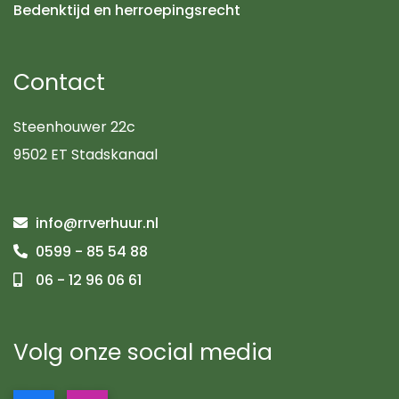
Bedenktijd en herroepingsrecht
Contact
Steenhouwer 22c
9502 ET Stadskanaal
info@rrverhuur.nl
0599 - 85 54 88
06 - 12 96 06 61
Volg onze social media