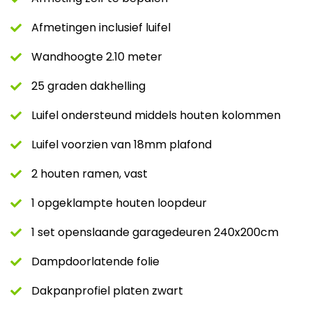
Afmetingen inclusief luifel
Wandhoogte 2.10 meter
25 graden dakhelling
Luifel ondersteund middels houten kolommen
Luifel voorzien van 18mm plafond
2 houten ramen, vast
1 opgeklampte houten loopdeur
1 set openslaande garagedeuren 240x200cm
Dampdoorlatende folie
Dakpanprofiel platen zwart