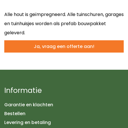
Alle hout is geïmpregneerd. Alle tuinschuren, garages
en tuinhuisjes worden als prefab bouwpakket
geleverd.
Informatie
Garantie en klachten
Bestellen
Levering en betaling