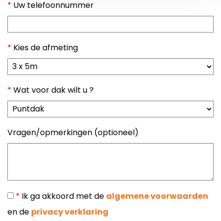
*
Uw telefoonnummer
*
Kies de afmeting
*
Wat voor dak wilt u ?
Vragen/opmerkingen (optioneel)
*
Ik ga akkoord met de
algemene voorwaarden
en de
privacy verklaring