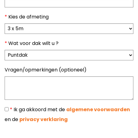
*
Kies de afmeting
*
Wat voor dak wilt u ?
Vragen/opmerkingen (optioneel)
*
Ik ga akkoord met de
algemene voorwaarden
en de
privacy verklaring