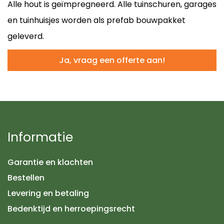
Alle hout is geïmpregneerd. Alle tuinschuren, garages
en tuinhuisjes worden als prefab bouwpakket
geleverd.
Informatie
Garantie en klachten
Bestellen
Levering en betaling
Bedenktijd en herroepingsrecht