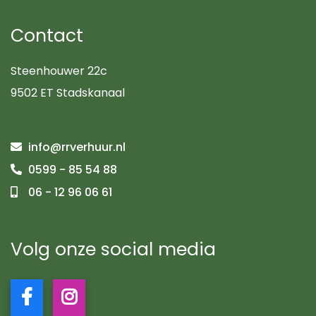
Contact
Steenhouwer 22c
9502 ET Stadskanaal
info@rrverhuur.nl
0599 - 85 54 88
06 - 12 96 06 61
Volg onze social media