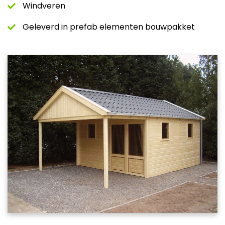
Windveren
Geleverd in prefab elementen bouwpakket