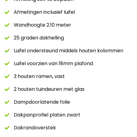
Afmetingen inclusief luifel
Wandhoogte 2.10 meter
25 graden dakhelling
Luifel ondersteund middels houten kolommen
Luifel voorzien van 18mm plafond
3 houten ramen, vast
2 houten tuindeuren met glas
Dampdoorlatende folie
Dakpanprofiel platen zwart
Dakrandoverstek