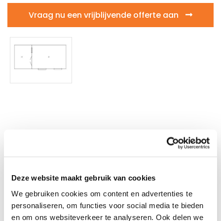
Vraag nu een vrijblijvende offerte aan
Vrijblijvende offerte
aanvragen
Deze website maakt gebruik van cookies
We gebruiken cookies om content en advertenties te
Aanhef
personaliseren, om functies voor social media te bieden
en om ons websiteverkeer te analyseren. Ook delen we
Dhr