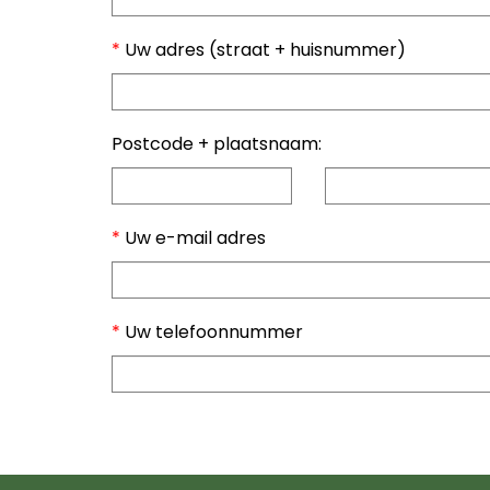
*
Uw adres (straat + huisnummer)
Postcode + plaatsnaam:
*
Uw e-mail adres
*
Uw telefoonnummer