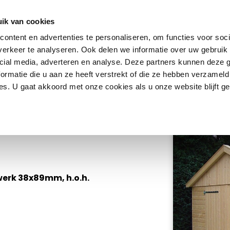
ik van cookies
ontent en advertenties te personaliseren, om functies voor soci
erkeer te analyseren. Ook delen we informatie over uw gebruik 
cial media, adverteren en analyse. Deze partners kunnen deze
ormatie die u aan ze heeft verstrekt of die ze hebben verzameld
s. U gaat akkoord met onze cookies als u onze website blijft ge
D
werk 38x89mm, h.o.h.